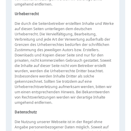
umgehend entfernen.
Urheberrecht
Die durch die Seitenbetreiber erstellten Inhalte und Werke
auf diesen Seiten unterliegen dem deutschen
Urheberrecht. Die Vervielfältigung, Bearbeitung,
Verbreitung und jede Art der Verwertung außerhalb der
Grenzen des Urheberrechtes bedürfen der schriftlichen
Zustimmung des jeweiligen Autors bzw. Erstellers.
Downloads und Kopien dieser Seite sind nur für den
privaten, nicht kommerziellen Gebrauch gestattet. Soweit
die Inhalte auf dieser Seite nicht vom Betreiber erstellt
wurden, werden die Urheberrechte Dritter beachtet.
Insbesondere werden Inhalte Dritter als solche
gekennzeichnet. Sollten Sie trotzdem auf eine
Urheberrechtsverletzung aufmerksam werden, bitten wir
um einen entsprechenden Hinweis. Bei Bekanntwerden
von Rechtsverletzungen werden wir derartige Inhalte
umgehend entfernen.
Datenschutz
Die Nutzung unserer Webseite ist in der Regel ohne
Angabe personenbezogener Daten möglich. Soweit auf