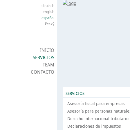
deutsch
english
español
český
INICIO
SERVICIOS
TEAM
CONTACTO
SERVICIOS
Asesoría fiscal para empresas
Asesoría para personas naturale
Derecho internacional tributario
Declaraciones de impuestos