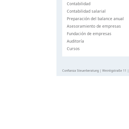
Contabilidad
Contabilidad salarial
Preparación del balance anual
Asesoramiento de empresas
Fundación de empresas
Auditoría
Cursos
Confianza Steuerberatung | Weinligstraße 11 |