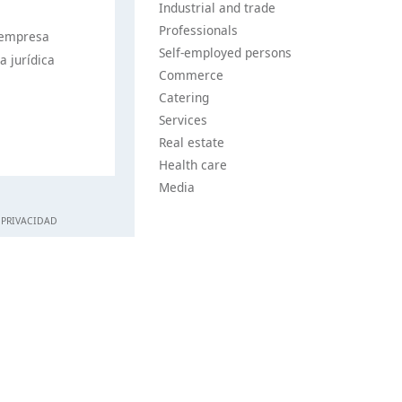
Industrial and trade
Professionals
a empresa
Self-employed persons
 jurídica
Commerce
Catering
Services
Real estate
Health care
Media
 PRIVACIDAD